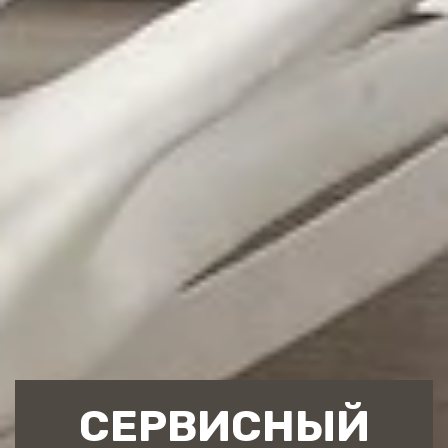
СЕРВИСНЫЙ