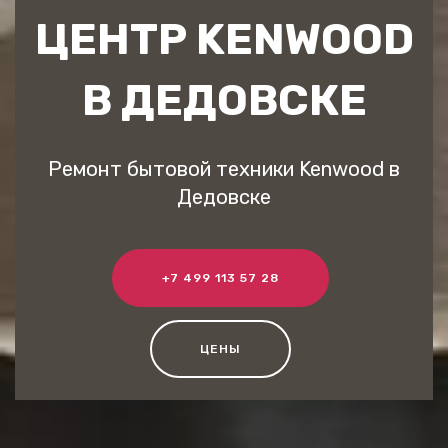
ЦЕНТР KENWOOD
В ДЕДОВСКЕ
Ремонт бытовой техники Kenwood в
Дедовске
+7 499 113 57 28
ЦЕНЫ