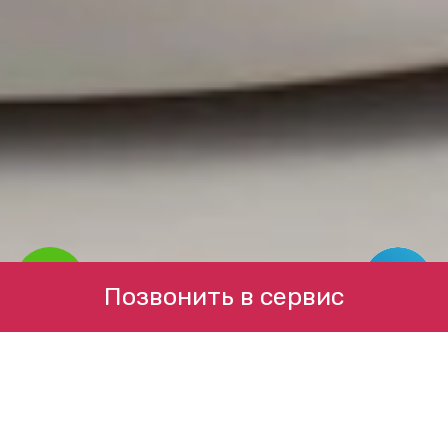
Позвонить в сервис