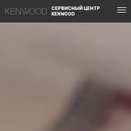
СЕРВИСНЫЙ ЦЕНТР
KENWOOD